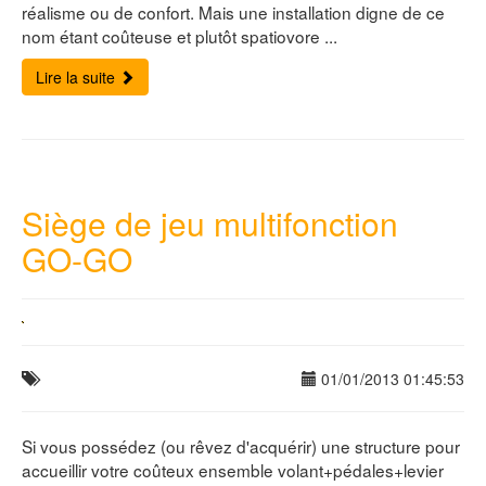
réalisme ou de confort. Mais une installation digne de ce
nom étant coûteuse et plutôt spatiovore ...
Lire la suite
Siège de jeu multifonction
GO-GO
01/01/2013 01:45:53
Si vous possédez (ou rêvez d'acquérir) une structure pour
accueillir votre coûteux ensemble volant+pédales+levier