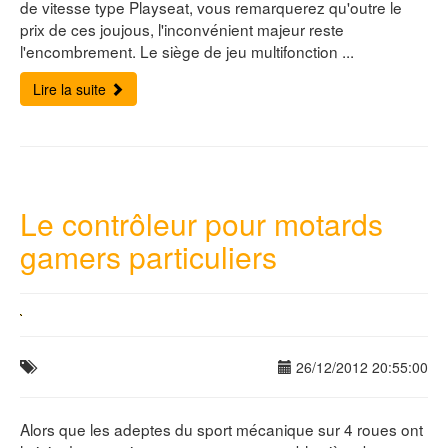
de vitesse type Playseat, vous remarquerez qu'outre le
prix de ces joujous, l'inconvénient majeur reste
l'encombrement. Le siège de jeu multifonction ...
Lire la suite
Le contrôleur pour motards
gamers particuliers
26/12/2012 20:55:00
Alors que les adeptes du sport mécanique sur 4 roues ont