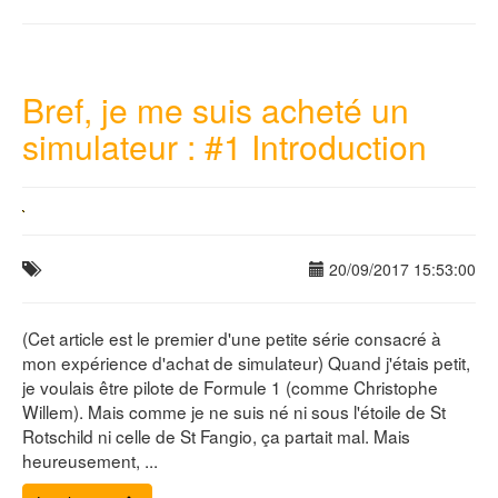
Bref, je me suis acheté un
simulateur : #1 Introduction
20/09/2017 15:53:00
(Cet article est le premier d'une petite série consacré à
mon expérience d'achat de simulateur) Quand j'étais petit,
je voulais être pilote de Formule 1 (comme Christophe
Willem). Mais comme je ne suis né ni sous l'étoile de St
Rotschild ni celle de St Fangio, ça partait mal. Mais
heureusement, ...