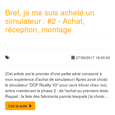
Bref, je me suis acheté un
simulateur : #2 - Achat,
réception, montage
27/09/2017 18:00:00
(Cet article est le premier d'une petite série consacré à
mon expérience d'achat de simulateur) Après avoir choisi
le simulateur "DOF Reality V3" pour venir trôner chez moi,
arrive maintenant la phase 2 : de l'achat au premiers tests.
Rappel : la liste des fabricants parmis lesquels j'ai choisi ...
Lire la suite