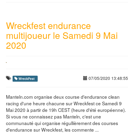
Wreckfest endurance
multijoueur le Samedi 9 Mai
2020
07/05/2020 13:48:55
WreckFest
Manteln.com organise deux course d'endurance clean
racing d'une heure chacune sur Wreckfest ce Samedi 9
Mai 2020 à partir de 19h CEST (heure d'été européenne).
Si vous ne connaissez pas Manteln, c'est une
communauté qui organise régullièrement des courses
d'endurance sur Wreckfest, les commente ...