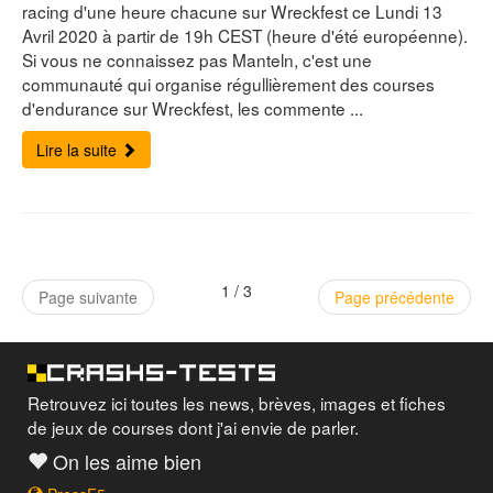
racing d'une heure chacune sur Wreckfest ce Lundi 13
Avril 2020 à partir de 19h CEST (heure d'été européenne).
Si vous ne connaissez pas Manteln, c'est une
communauté qui organise régullièrement des courses
d'endurance sur Wreckfest, les commente ...
Lire la suite
1 / 3
Page suivante
Page précédente
Retrouvez ici toutes les news, brèves, images et fiches
de jeux de courses dont j'ai envie de parler.
On les aime bien