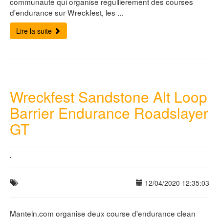
communauté qui organise régullièrement des courses
d'endurance sur Wreckfest, les ...
Lire la suite
Wreckfest Sandstone Alt Loop
Barrier Endurance Roadslayer
GT
12/04/2020 12:35:03
Manteln.com organise deux course d'endurance clean