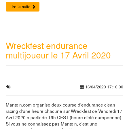
Lire la suite
Wreckfest endurance
multijoueur le 17 Avril 2020
16/04/2020 17:10:00
Manteln.com organise deux course d'endurance clean
racing d'une heure chacune sur Wreckfest ce Vendredi 17
Avril 2020 à partir de 19h CEST (heure d'été européenne).
Si vous ne connaissez pas Manteln, c'est une