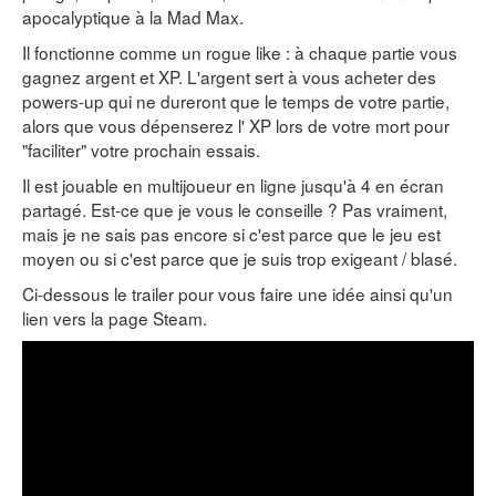
apocalyptique à la Mad Max.
Il fonctionne comme un rogue like : à chaque partie vous
gagnez argent et XP. L'argent sert à vous acheter des
powers-up qui ne dureront que le temps de votre partie,
alors que vous dépenserez l' XP lors de votre mort pour
"faciliter" votre prochain essais.
Il est jouable en multijoueur en ligne jusqu'à 4 en écran
partagé. Est-ce que je vous le conseille ? Pas vraiment,
mais je ne sais pas encore si c'est parce que le jeu est
moyen ou si c'est parce que je suis trop exigeant / blasé.
Ci-dessous le trailer pour vous faire une idée ainsi qu'un
lien vers la page Steam.