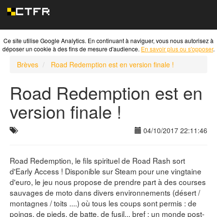
Ce site utilise Google Analytics. En continuant à naviguer, vous nous autorisez à
déposer un cookie à des fins de mesure d'audience.
En savoir plus ou s'opposer
.
Brèves
Road Redemption est en version finale !
Road Redemption est en
version finale !
04/10/2017 22:11:46
Road Redemption, le fils spirituel de Road Rash sort
d'Early Access ! Disponible sur Steam pour une vingtaine
d'euro, le jeu nous propose de prendre part à des courses
sauvages de moto dans divers environnements (désert /
montagnes / toits ....) où tous les coups sont permis : de
poings, de pieds, de batte, de fusil... bref : un monde post-