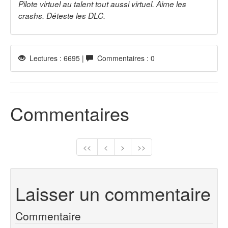
Pilote virtuel au talent tout aussi virtuel. Aime les
crashs. Déteste les DLC.
Lectures : 6695 |
Commentaires : 0
Commentaires
<<
<
>
>>
Laisser un commentaire
Commentaire